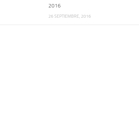
2016
26 SEPTIEMBRE, 2016