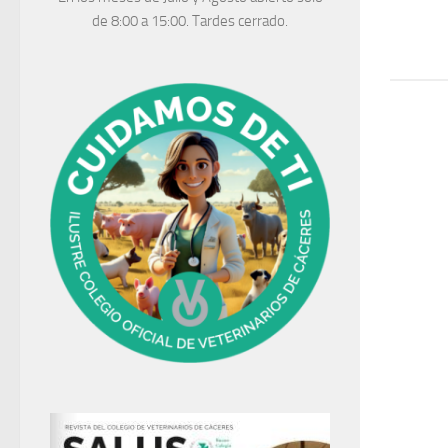
de 8:00 a 15:00. Tardes cerrado.