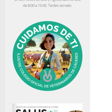
de 8:00 a 15:00. Tardes cerrado.