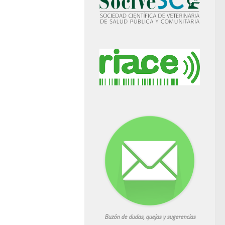
Buzón de dudas, quejas y sugerencias