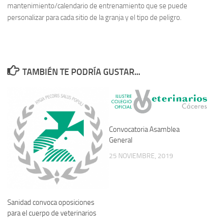
mantenimiento/calendario de entrenamiento que se puede
personalizar para cada sitio de la granja y el tipo de peligro.
TAMBIÉN TE PODRÍA GUSTAR...
Convocatoria Asamblea
General
25 NOVIEMBRE, 2019
Sanidad convoca oposiciones
para el cuerpo de veterinarios