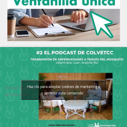
Haz clic para aceptar cookies de marketing y
Podcast del Colegio
permitir este contenido
de Veterinarios