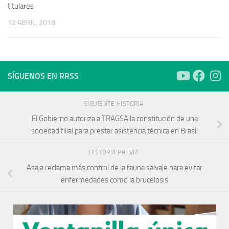
titulares
12 ABRIL, 2018
SÍGUENOS EN RRSS
SIGUIENTE HISTORIA
El Gobierno autoriza a TRAGSA la constitución de una
sociedad filial para prestar asistencia técnica en Brasil
HISTORIA PREVIA
Asaja reclama más control de la fauna salvaje para evitar
enfermedades como la brucelosis