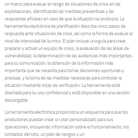
un marco para evaluar el riesgo de situaciones de crisis en las
explotaciones, identificando las medidas preventivas y las
respuestas eficaces en caso de que la situación se produzca. La
herramienta electrónica de planificación describe cinco pasos de
respuesta ante situaciones de crisis, así como la forma de evaluar el
nivel de intensidad de la crisis. El plan incluye una guía para crear,
preparar y activar un equipo de crisis; la evaluación de las áreas de
vulnerabilidad; la determinación de las audiencias más importantes
para su comunicación; la obtención de la información más
importante que se necesita para tomar decisiones oportunas y
precisas; y la toma de las medidas necesarias para controlar la
situación mediante listas de verificación. La herramienta está
diseñada para su uso confidencial y está disponible en una versión
descargable.
La herramienta electrónica proporciona un esquema para que los
productores puedan crear un plan personalizado para sus
operaciones, incluyendo información sobre el funcionamiento, los
contactos del sitio, un plan de riesgos y un