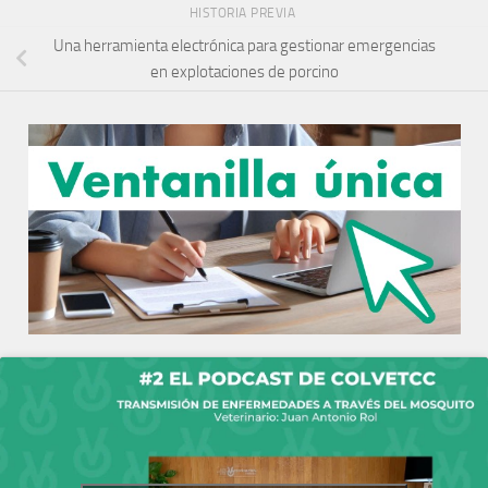
HISTORIA PREVIA
Una herramienta electrónica para gestionar emergencias
en explotaciones de porcino