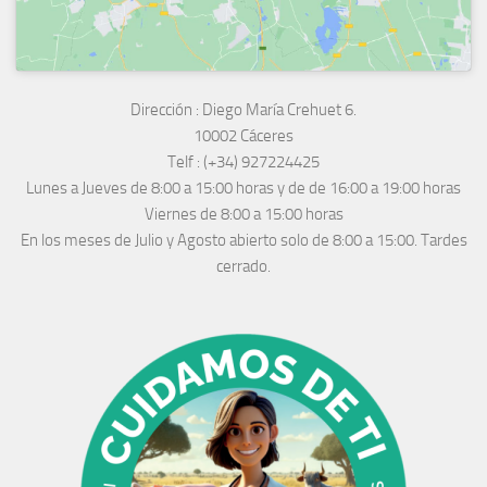
Dirección :
Diego María Crehuet 6.
10002 Cáceres
Telf :
(+34) 927224425
Lunes a Jueves
de 8:00 a 15:00 horas y de
de 16:00 a 19:00 horas
Viernes de 8:00 a 15:00 horas
En los meses de Julio y Agosto abierto solo de 8:00 a 15:00. Tardes
cerrado.