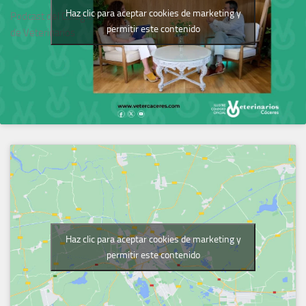
Haz clic para aceptar cookies de marketing y
Podcast del Colegio
permitir este contenido
de Veterinarios
Haz clic para aceptar cookies de marketing y
permitir este contenido