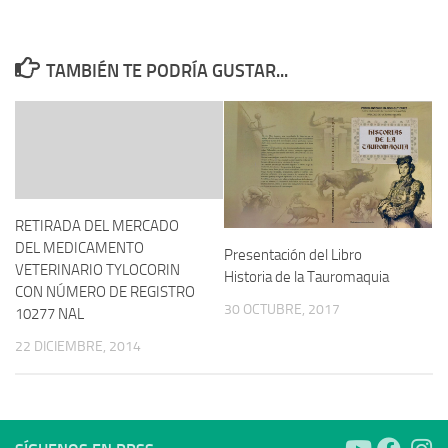
TAMBIÉN TE PODRÍA GUSTAR...
RETIRADA DEL MERCADO
DEL MEDICAMENTO
Presentación del Libro
VETERINARIO TYLOCORIN
Historia de la Tauromaquia
CON NÚMERO DE REGISTRO
30 OCTUBRE, 2017
10277 NAL
22 DICIEMBRE, 2014