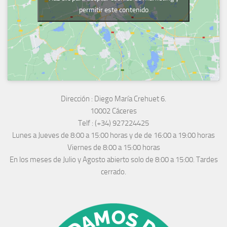
permitir este contenido
Dirección :
Diego María Crehuet 6.
10002 Cáceres
Telf :
(+34) 927224425
Lunes a Jueves
de 8:00 a 15:00 horas y de
de 16:00 a 19:00 horas
Viernes de 8:00 a 15:00 horas
En los meses de Julio y Agosto abierto solo de 8:00 a 15:00. Tardes
cerrado.