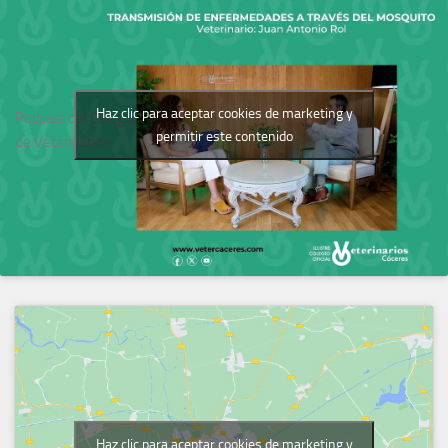
Haz clic para aceptar cookies de marketing y
Podcast del Colegio
permitir este contenido
de Veterinarios
Haz clic para aceptar cookies de marketing y