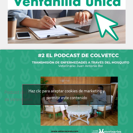
Haz clic para aceptar cookies de marketing y
Podcast del Colegio
permitir este contenido
de Veterinarios