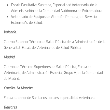
Escala Facultativa Sanitaria, Especialidad Veterinaria, de la
Administración de la Comunidad Autónoma de Extremadura
Veterinario de Equipos de Atención Primaria, del Servicio
Extremeño de Salud.
Valencia:
Cuerpo Superior Técnico de Salud Pública de la Administración de la
Generalitat, Escala de Veterinarios de Salud Pública.
Madrid:
Cuerpo de Técnicos Superiores de Salud Pública, Escala de
Veterinaria, de Administración Especial, Grupo A, de la Comunidad
de Madrid.
Castilla- La Mancha:
Escala superior de Sanitarios Locales especialidad veterinaria.
Baleares