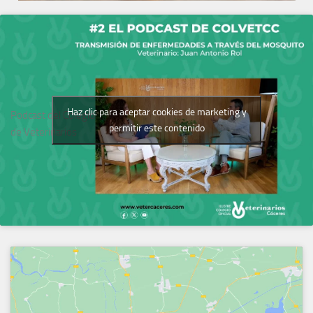
Haz clic para aceptar cookies de marketing y
Podcast del Colegio
permitir este contenido
de Veterinarios