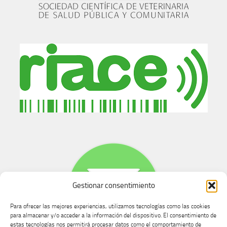
Gestionar consentimiento
Para ofrecer las mejores experiencias, utilizamos tecnologías como las cookies
para almacenar y/o acceder a la información del dispositivo. El consentimiento de
estas tecnologías nos permitirá procesar datos como el comportamiento de