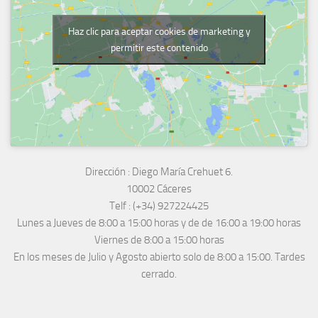
Haz clic para aceptar cookies de marketing y
permitir este contenido
Dirección :
Diego María Crehuet 6.
10002 Cáceres
Telf :
(+34) 927224425
Lunes a Jueves
de 8:00 a 15:00 horas y de
de 16:00 a 19:00 horas
Viernes de 8:00 a 15:00 horas
En los meses de Julio y Agosto abierto solo de 8:00 a 15:00. Tardes
cerrado.