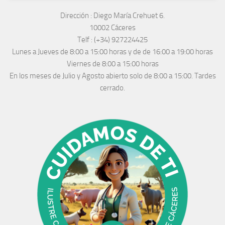
Dirección :
Diego María Crehuet 6.
10002 Cáceres
Telf :
(+34) 927224425
Lunes a Jueves
de 8:00 a 15:00 horas y de
de 16:00 a 19:00 horas
Viernes de 8:00 a 15:00 horas
En los meses de Julio y Agosto abierto solo de 8:00 a 15:00. Tardes
cerrado.