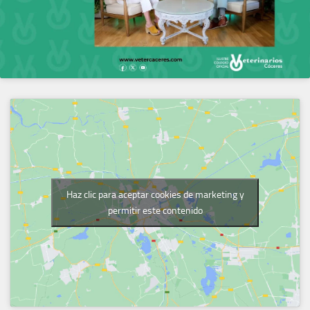
Haz clic para aceptar cookies de marketing y
permitir este contenido