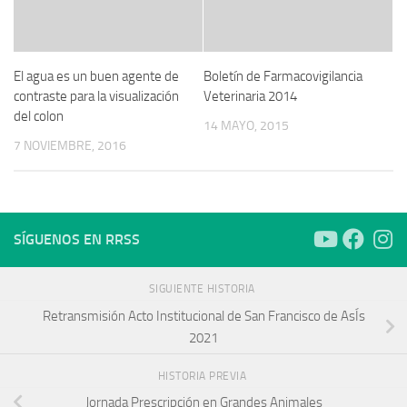
El agua es un buen agente de
Boletín de Farmacovigilancia
contraste para la visualización
Veterinaria 2014
del colon
14 MAYO, 2015
7 NOVIEMBRE, 2016
SÍGUENOS EN RRSS
SIGUIENTE HISTORIA
Retransmisión Acto Institucional de San Francisco de AsÍs
2021
HISTORIA PREVIA
Jornada Prescripción en Grandes Animales