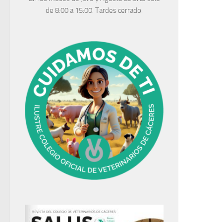
de 8:00 a 15:00. Tardes cerrado.