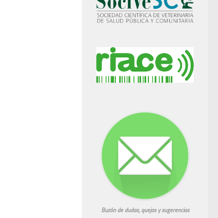
Buzón de dudas, quejas y sugerencias