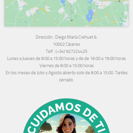
Dirección :
Diego María Crehuet 6.
10002 Cáceres
Telf :
(+34) 927224425
Lunes a Jueves
de 8:00 a 15:00 horas y de
de 16:00 a 19:00 horas
Viernes de 8:00 a 15:00 horas
En los meses de Julio y Agosto abierto solo de 8:00 a 15:00. Tardes
cerrado.