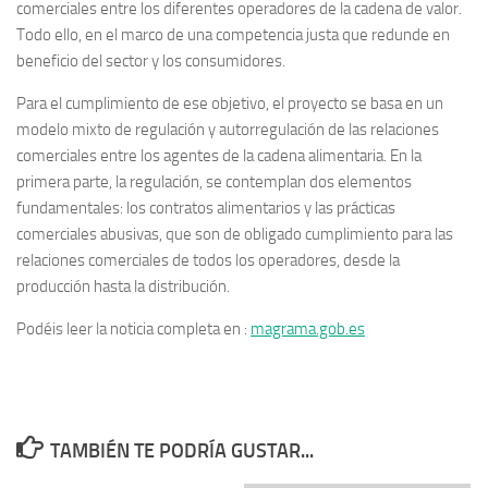
comerciales entre los diferentes operadores de la cadena de valor.
Todo ello, en el marco de una competencia justa que redunde en
beneficio del sector y los consumidores.
Para el cumplimiento de ese objetivo, el proyecto se basa en un
modelo mixto de regulación y autorregulación de las relaciones
comerciales entre los agentes de la cadena alimentaria. En la
primera parte, la regulación, se contemplan dos elementos
fundamentales: los contratos alimentarios y las prácticas
comerciales abusivas, que son de obligado cumplimiento para las
relaciones comerciales de todos los operadores, desde la
producción hasta la distribución.
Podéis leer la noticia completa en :
magrama.gob.es
TAMBIÉN TE PODRÍA GUSTAR...