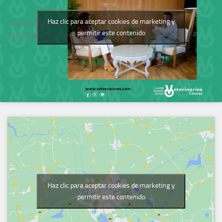
Haz clic para aceptar cookies de marketing y
Podcast del Colegio
permitir este contenido
de Veterinarios
Haz clic para aceptar cookies de marketing y
permitir este contenido