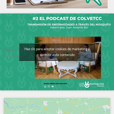
Haz clic para aceptar cookies de marketing y
Podcast del Colegio
permitir este contenido
de Veterinarios