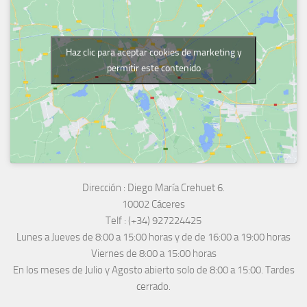
Haz clic para aceptar cookies de marketing y
permitir este contenido
Dirección :
Diego María Crehuet 6.
10002 Cáceres
Telf :
(+34) 927224425
Lunes a Jueves
de 8:00 a 15:00 horas y de
de 16:00 a 19:00 horas
Viernes de 8:00 a 15:00 horas
En los meses de Julio y Agosto abierto solo de 8:00 a 15:00. Tardes
cerrado.