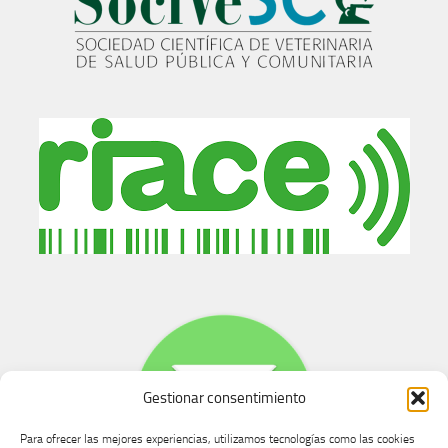
Gestionar consentimiento
Para ofrecer las mejores experiencias, utilizamos tecnologías como las cookies