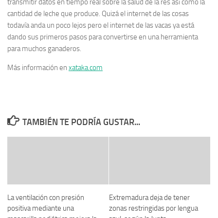
transmitir datos en tiempo real sobre la salud de la res así como la
cantidad de leche que produce. Quizá el internet de las cosas
todavía anda un poco lejos pero el internet de las vacas ya está
dando sus primeros pasos para convertirse en una herramienta
para muchos ganaderos.
Más información en
xataka.com
TAMBIÉN TE PODRÍA GUSTAR...
La ventilación con presión
Extremadura deja de tener
positiva mediante una
zonas restringidas por lengua