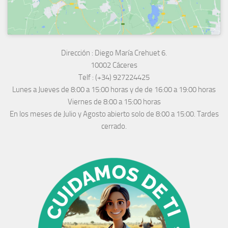
Dirección :
Diego María Crehuet 6.
10002 Cáceres
Telf :
(+34) 927224425
Lunes a Jueves
de 8:00 a 15:00 horas y de
de 16:00 a 19:00 horas
Viernes de 8:00 a 15:00 horas
En los meses de Julio y Agosto abierto solo de 8:00 a 15:00. Tardes
cerrado.