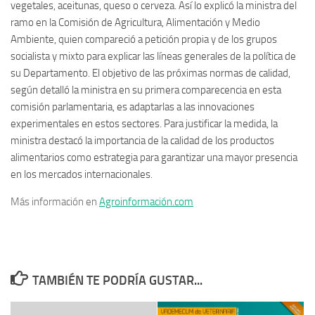
vegetales, aceitunas, queso o cerveza. Así lo explicó la ministra del
ramo en la Comisión de Agricultura, Alimentación y Medio
Ambiente, quien compareció a petición propia y de los grupos
socialista y mixto para explicar las líneas generales de la política de
su Departamento. El objetivo de las próximas normas de calidad,
según detalló la ministra en su primera comparecencia en esta
comisión parlamentaria, es adaptarlas a las innovaciones
experimentales en estos sectores. Para justificar la medida, la
ministra destacó la importancia de la calidad de los productos
alimentarios como estrategia para garantizar una mayor presencia
en los mercados internacionales.
Más información en
Agroinformación.com
TAMBIÉN TE PODRÍA GUSTAR...