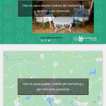
Haz clic para aceptar cookies de marketing y
Podcast del Colegio
permitir este contenido
de Veterinarios
Haz clic para aceptar cookies de marketing y
permitir este contenido