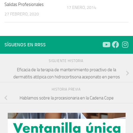
Salidas Profesionales
17 ENERO, 2014
27 FEBRERO, 2020
SÍGUENOS EN RRSS
SIGUIENTE HISTORIA
Eficacia de la terapia de mantenimiento proactivo de la
dermatitis atópica con hidrocortisona aceponato en perros
HISTORIA PREVIA
Hablamos sobre la procesionaria en la Cadena Cope