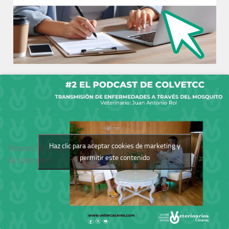
Haz clic para aceptar cookies de marketing y
Podcast del Colegio
permitir este contenido
de Veterinarios