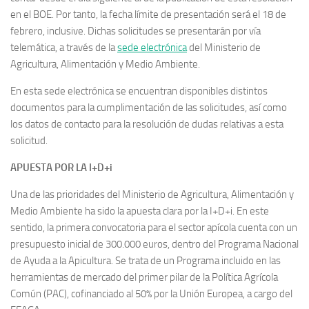
en el BOE. Por tanto, la fecha límite de presentación será el 18 de
febrero, inclusive. Dichas solicitudes se presentarán por vía
telemática, a través de la
sede electrónica
del Ministerio de
Agricultura, Alimentación y Medio Ambiente.
En esta sede electrónica se encuentran disponibles distintos
documentos para la cumplimentación de las solicitudes, así como
los datos de contacto para la resolución de dudas relativas a esta
solicitud.
APUESTA POR LA I+D+i
Una de las prioridades del Ministerio de Agricultura, Alimentación y
Medio Ambiente ha sido la apuesta clara por la I+D+i. En este
sentido, la primera convocatoria para el sector apícola cuenta con un
presupuesto inicial de 300.000 euros, dentro del Programa Nacional
de Ayuda a la Apicultura. Se trata de un Programa incluido en las
herramientas de mercado del primer pilar de la Política Agrícola
Común (PAC), cofinanciado al 50% por la Unión Europea, a cargo del