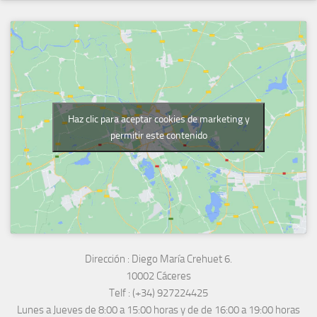
Haz clic para aceptar cookies de marketing y
permitir este contenido
Dirección :
Diego María Crehuet 6.
10002 Cáceres
Telf :
(+34) 927224425
Lunes a Jueves
de 8:00 a 15:00 horas y de
de 16:00 a 19:00 horas