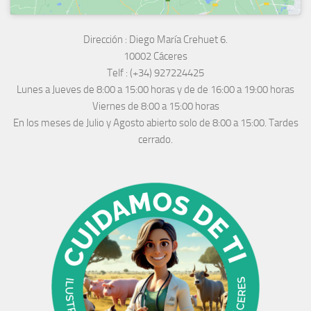
Dirección :
Diego María Crehuet 6.
10002 Cáceres
Telf :
(+34) 927224425
Lunes a Jueves
de 8:00 a 15:00 horas y de
de 16:00 a 19:00 horas
Viernes de 8:00 a 15:00 horas
En los meses de Julio y Agosto abierto solo de 8:00 a 15:00. Tardes
cerrado.