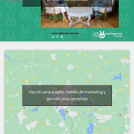
de Veterinarios
Haz clic para aceptar cookies de marketing y
permitir este contenido