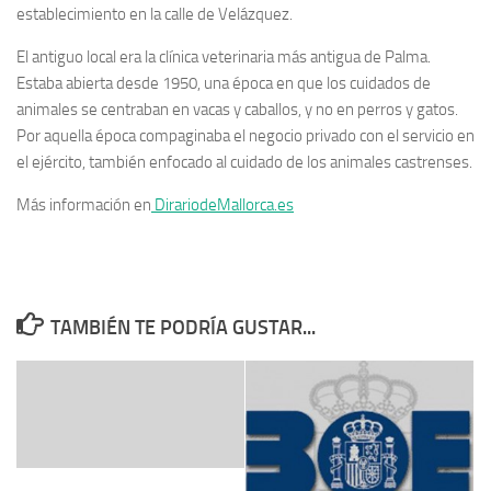
establecimiento en la calle de Velázquez.
El antiguo local era la clínica veterinaria más antigua de Palma.
Estaba abierta desde 1950, una época en que los cuidados de
animales se centraban en vacas y caballos, y no en perros y gatos.
Por aquella época compaginaba el negocio privado con el servicio en
el ejército, también enfocado al cuidado de los animales castrenses.
Más información en
DirariodeMallorca.es
TAMBIÉN TE PODRÍA GUSTAR...