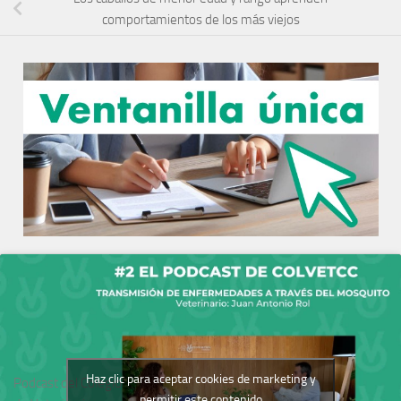
comportamientos de los más viejos
Haz clic para aceptar cookies de marketing y
Podcast del Colegio
permitir este contenido