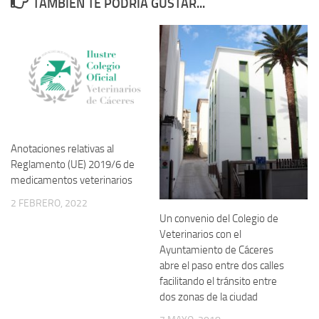
TAMBIÉN TE PODRÍA GUSTAR...
Anotaciones relativas al
Reglamento (UE) 2019/6 de
medicamentos veterinarios
2 FEBRERO, 2022
Un convenio del Colegio de
Veterinarios con el
Ayuntamiento de Cáceres
abre el paso entre dos calles
facilitando el tránsito entre
dos zonas de la ciudad