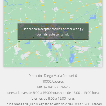
Haz clic para aceptar cookies de marketing y
permitir este contenido
Dirección :
Diego María Crehuet 6.
10002 Cáceres
Telf :
(+34) 927224425
Lunes a Jueves
de 8:00 a 15:00 horas y de
de 16:00 a 19:00 horas
Viernes de 8:00 a 15:00 horas
En los meses de Julio y Agosto abierto solo de 8:00 a 15:00. Tardes