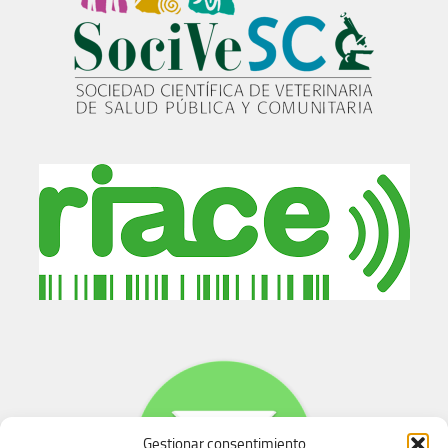
Gestionar consentimiento