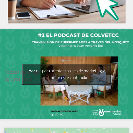
Haz clic para aceptar cookies de marketing y
Podcast del Colegio
permitir este contenido
de Veterinarios