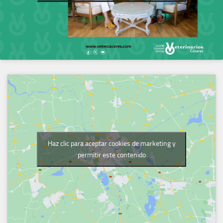
Haz clic para aceptar cookies de marketing y
permitir este contenido