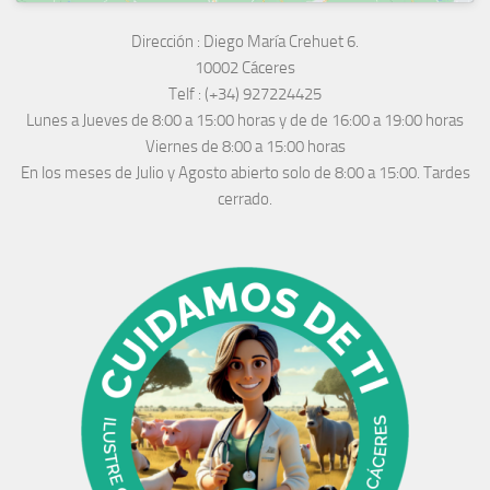
Dirección :
Diego María Crehuet 6.
10002 Cáceres
Telf :
(+34) 927224425
Lunes a Jueves
de 8:00 a 15:00 horas y de
de 16:00 a 19:00 horas
Viernes de 8:00 a 15:00 horas
En los meses de Julio y Agosto abierto solo de 8:00 a 15:00. Tardes
cerrado.