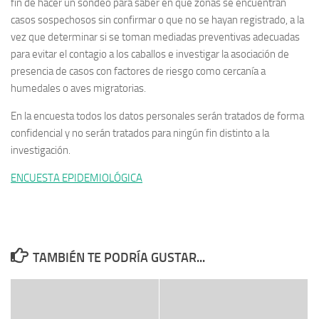
fin de hacer un sondeo para saber en qué zonas se encuentran
casos sospechosos sin confirmar o que no se hayan registrado, a la
vez que determinar si se toman mediadas preventivas adecuadas
para evitar el contagio a los caballos e investigar la asociación de
presencia de casos con factores de riesgo como cercanía a
humedales o aves migratorias.
En la encuesta todos los datos personales serán tratados de forma
confidencial y no serán tratados para ningún fin distinto a la
investigación.
ENCUESTA EPIDEMIOLÓGICA
TAMBIÉN TE PODRÍA GUSTAR...