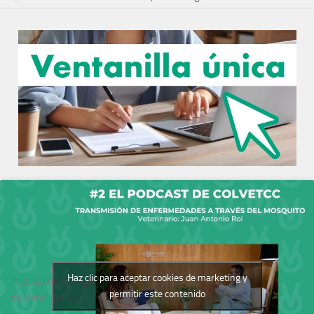
Haz clic para aceptar cookies de marketing y
Podcast del Colegio
permitir este contenido
de Veterinarios