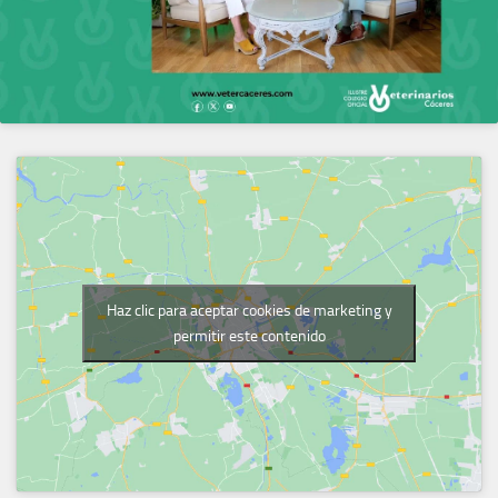
Haz clic para aceptar cookies de marketing y
permitir este contenido