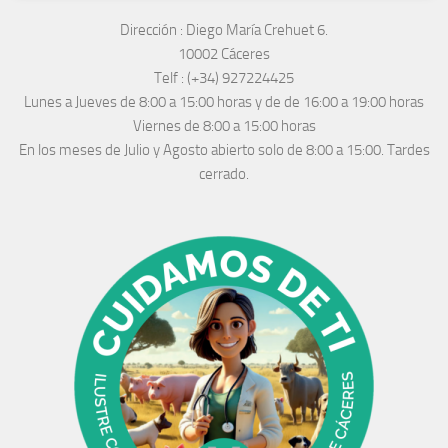
Dirección :
Diego María Crehuet 6.
10002 Cáceres
Telf :
(+34) 927224425
Lunes a Jueves
de 8:00 a 15:00 horas y de
de 16:00 a 19:00 horas
Viernes de 8:00 a 15:00 horas
En los meses de Julio y Agosto abierto solo de 8:00 a 15:00. Tardes
cerrado.