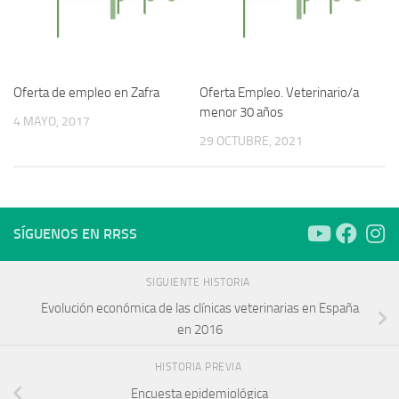
Oferta de empleo en Zafra
Oferta Empleo. Veterinario/a
menor 30 años
4 MAYO, 2017
29 OCTUBRE, 2021
SÍGUENOS EN RRSS
SIGUIENTE HISTORIA
Evolución económica de las clínicas veterinarias en España
en 2016
HISTORIA PREVIA
Encuesta epidemiológica