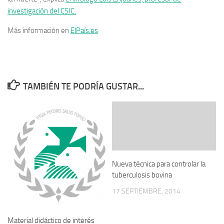
investigación del CSIC.
Más información en
ElPaís.es
TAMBIÉN TE PODRÍA GUSTAR...
Nueva técnica para controlar la
tuberculosis bovina
17 SEPTIEMBRE, 2014
Material didáctico de interés