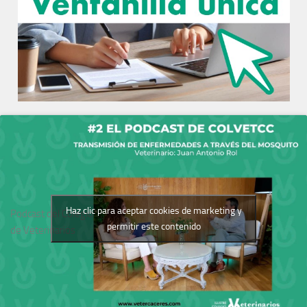
Haz clic para aceptar cookies de marketing y
Podcast del Colegio
permitir este contenido
de Veterinarios