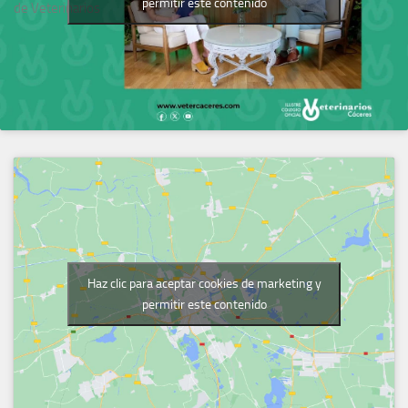
permitir este contenido
de Veterinarios
Haz clic para aceptar cookies de marketing y
permitir este contenido