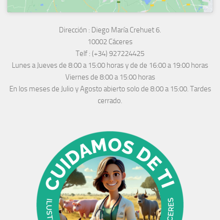
Dirección :
Diego María Crehuet 6.
10002 Cáceres
Telf :
(+34) 927224425
Lunes a Jueves
de 8:00 a 15:00 horas y de
de 16:00 a 19:00 horas
Viernes de 8:00 a 15:00 horas
En los meses de Julio y Agosto abierto solo de 8:00 a 15:00. Tardes
cerrado.