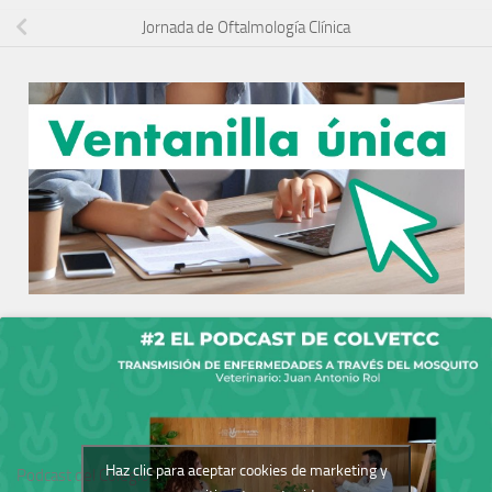
Jornada de Oftalmología Clínica
Haz clic para aceptar cookies de marketing y
Podcast del Colegio