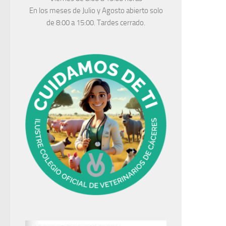
En los meses de Julio y Agosto abierto solo
de 8:00 a 15:00. Tardes cerrado.