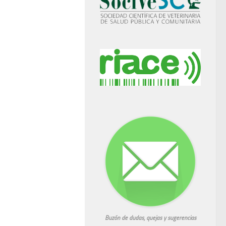
Buzón de dudas, quejas y sugerencias