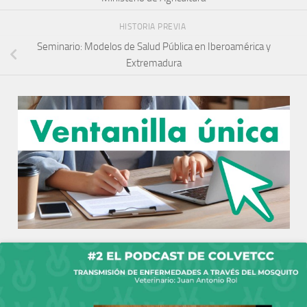
HISTORIA PREVIA
Seminario: Modelos de Salud Pública en Iberoamérica y
Extremadura