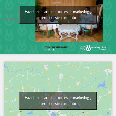
Haz clic para aceptar cookies de marketing y
Podcast del Colegio
permitir este contenido
de Veterinarios
Haz clic para aceptar cookies de marketing y
permitir este contenido