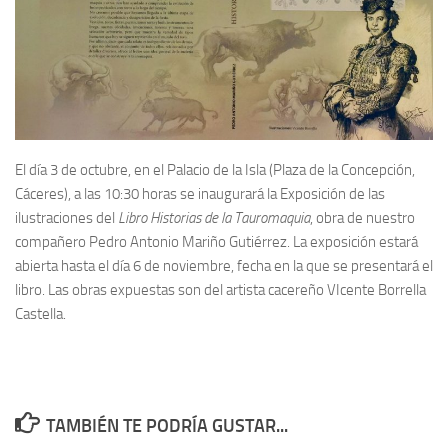
El día 3 de octubre, en el Palacio de la Isla (Plaza de la Concepción,
Cáceres), a las 10:30 horas se inaugurará la Exposición de las
ilustraciones del
Libro Historias de la Tauromaquia
, obra de nuestro
compañero Pedro Antonio Mariño Gutiérrez. La exposición estará
abierta hasta el día 6 de noviembre, fecha en la que se presentará el
libro. Las obras expuestas son del artista cacereño VIcente Borrella
Castella.
TAMBIÉN TE PODRÍA GUSTAR...