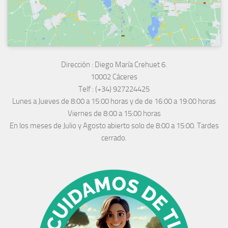
Dirección :
Diego María Crehuet 6.
10002 Cáceres
Telf :
(+34) 927224425
Lunes a Jueves
de 8:00 a 15:00 horas y de
de 16:00 a 19:00 horas
Viernes de 8:00 a 15:00 horas
En los meses de Julio y Agosto abierto solo de 8:00 a 15:00. Tardes
cerrado.