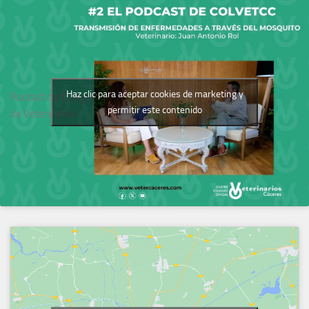
Haz clic para aceptar cookies de marketing y
Podcast del Colegio
permitir este contenido
de Veterinarios