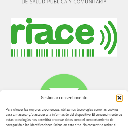
Gestionar consentimiento
Para ofrecer las mejores experiencias, utilizamos tecnologías como las cookies
para almacenar y/o acceder a la información del dispositivo. El consentimiento de
estas tecnologías nos permitirá procesar datos como el comportamiento de
navegación o las identificaciones únicas en este sitio. No consentir o retirar el