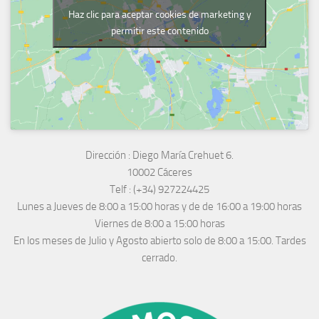
Haz clic para aceptar cookies de marketing y
permitir este contenido
Dirección :
Diego María Crehuet 6.
10002 Cáceres
Telf :
(+34) 927224425
Lunes a Jueves
de 8:00 a 15:00 horas y de
de 16:00 a 19:00 horas
Viernes de 8:00 a 15:00 horas
En los meses de Julio y Agosto abierto solo de 8:00 a 15:00. Tardes
cerrado.