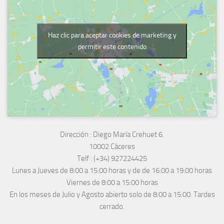
Haz clic para aceptar cookies de marketing y
permitir este contenido
Dirección :
Diego María Crehuet 6.
10002 Cáceres
Telf :
(+34) 927224425
Lunes a Jueves
de 8:00 a 15:00 horas y de
de 16:00 a 19:00 horas
Viernes de 8:00 a 15:00 horas
En los meses de Julio y Agosto abierto solo de 8:00 a 15:00. Tardes
cerrado.