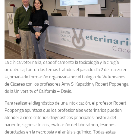
La clínica veterinaria, específicamente la toxicología y la cirugía
ortopédica, fueron los temas tratados el pasado día 2 de marzo en
la Jornada de formación organizada por el Colegio de Veterinarios
de Cáceres con los profesores Amy S. Kapatkin y Robert Poppenga
de la University of California – Davis.
Para realizar el diagnóstico de una intoxicación, el profesor Robert
Poppenga apuntaba que los profesionales veterinarios pueden
atender a cinco criterios diagnósticos principales: historia del
paciente, signos clínicos, evaluación del laboratorio, lesiones
detectadas en la necropsia y el análisis químico. Todas estas