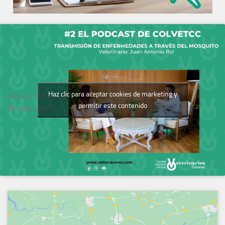
Haz clic para aceptar cookies de marketing y
Podcast del Colegio
permitir este contenido
de Veterinarios