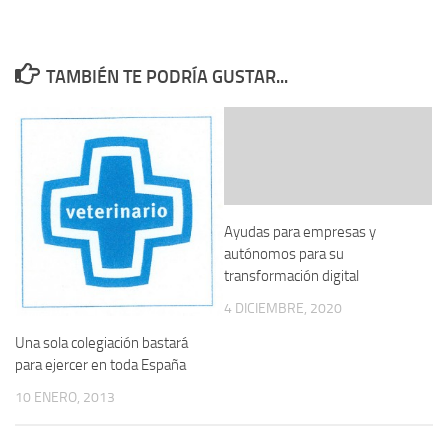
TAMBIÉN TE PODRÍA GUSTAR...
Ayudas para empresas y
autónomos para su
transformación digital
4 DICIEMBRE, 2020
Una sola colegiación bastará
para ejercer en toda España
10 ENERO, 2013