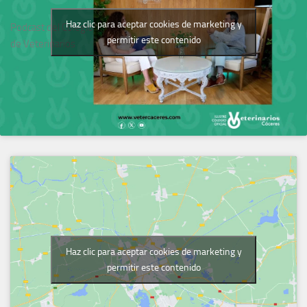
Haz clic para aceptar cookies de marketing y
Podcast del Colegio
permitir este contenido
de Veterinarios
Haz clic para aceptar cookies de marketing y
permitir este contenido