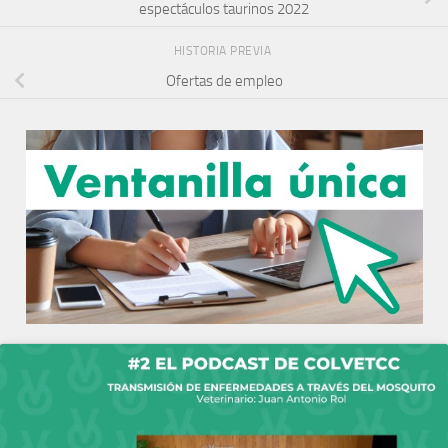
espectáculos taurinos 2022
HISTORIA PREVIA
Ofertas de empleo