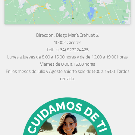
Dirección :
Diego María Crehuet 6.
10002 Cáceres
Telf :
(+34) 927224425
Lunes a Jueves
de 8:00 a 15:00 horas y de
de 16:00 a 19:00 horas
Viernes de 8:00 a 15:00 horas
En los meses de Julio y Agosto abierto solo de 8:00 a 15:00. Tardes
cerrado.