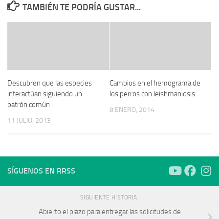
TAMBIÉN TE PODRÍA GUSTAR...
Descubren que las especies
Cambios en el hemograma de
interactúan siguiendo un
los perros con leishmaniosis
patrón común
8 ENERO, 2014
11 JULIO, 2013
SÍGUENOS EN RRSS
SIGUIENTE HISTORIA
Abierto el plazo para entregar las solicitudes de