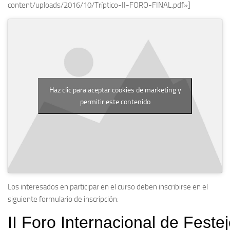
content/uploads/2016/10/Tríptico-II-FORO-FINAL.pdf»]
Haz clic para aceptar cookies de marketing y
permitir este contenido
Los interesados en participar en el curso deben inscribirse en el
siguiente formulario de inscripción: