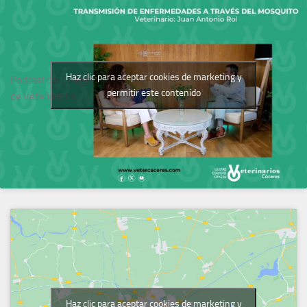
Haz clic para aceptar cookies de marketing y
Podcast del Colegio
permitir este contenido
de Veterinarios
Haz clic para aceptar cookies de marketing y