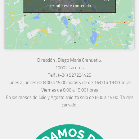
permitir este contenido
Dirección :
Diego María Crehuet 6.
10002 Cáceres
Telf :
(+34) 927224425
Lunes a Jueves
de 8:00 a 15:00 horas y de
de 16:00 a 19:00 horas
Viernes de 8:00 a 15:00 horas
En los meses de Julio y Agosto abierto solo de 8:00 a 15:00. Tardes
cerrado.