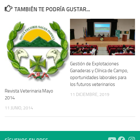
TAMBIÉN TE PODRÍA GUSTAR...
Gestión de Explotaciones
Ganaderas y Clínica de Campo,
oportunidades laborales para
los futuros veterinarios
Revista Veterinaria Mayo
11 DICIEMBRE, 2019
2014
11 JUNIO, 2014