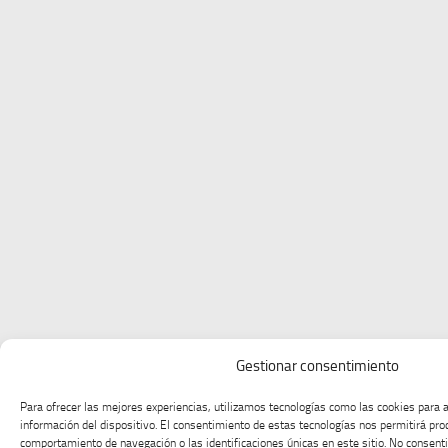
Gestionar consentimiento
Para ofrecer las mejores experiencias, utilizamos tecnologías como las cookies para 
información del dispositivo. El consentimiento de estas tecnologías nos permitirá pr
comportamiento de navegación o las identificaciones únicas en este sitio. No consentir