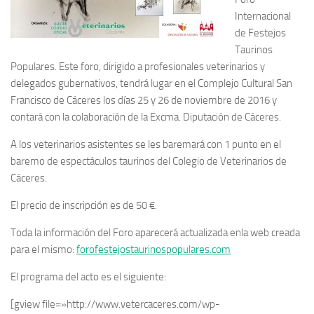
Internacional
de Festejos
Taurinos
Populares. Este foro, dirigido a profesionales veterinarios y
delegados gubernativos, tendrá lugar en el Complejo Cultural San
Francisco de Cáceres los días 25 y 26 de noviembre de 2016 y
contará con la colaboración de la Excma. Diputación de Cáceres.
A los veterinarios asistentes se les baremará con 1 punto en el
baremo de espectáculos taurinos del Colegio de Veterinarios de
Cáceres.
El precio de inscripción es de 50 €.
Toda la información del Foro aparecerá actualizada enla web creada
para el mismo:
forofestejostaurinospopulares.com
El programa del acto es el siguiente:
[gview file=»http://www.vetercaceres.com/wp-