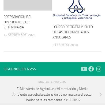
PREPARACIÓN DE
OPOSICIONES DE
I CURSO DE TRATAMIENTO
VETERINARIA
DE LAS DEFORMIDADES
14 SEPTIEMBRE, 2021
ANGULARES
2 FEBRERO, 2018
SÍGUENOS EN RRSS
SIGUIENTE HISTORIA
El Ministerio de Agricultura, Alimentación y Medio
Ambiente aprueba la extensión de norma para el sector
ibérico para las campañas 2013-2016