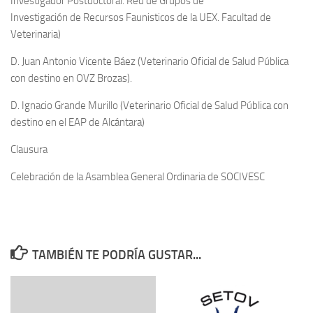
Investigador Postdoctoral. Red de Grupos de
Investigación de Recursos Faunisticos de la UEX. Facultad de
Veterinaria)
D. Juan Antonio Vicente Báez
(Veterinario Oficial de Salud Pública
con destino en OVZ Brozas).
D. Ignacio Grande Murillo
(Veterinario Oficial de Salud Pública con
destino en el EAP de Alcántara)
Clausura
Celebración de la Asamblea General Ordinaria de SOCIVESC
TAMBIÉN TE PODRÍA GUSTAR...