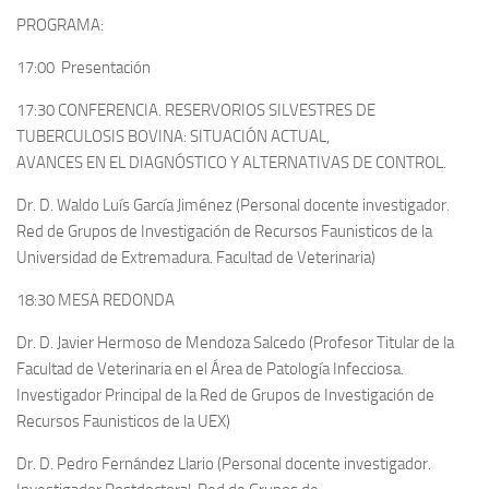
PROGRAMA:
17:00 Presentación
17:30 CONFERENCIA. RESERVORIOS SILVESTRES DE
TUBERCULOSIS BOVINA: SITUACIÓN ACTUAL,
AVANCES EN EL DIAGNÓSTICO Y ALTERNATIVAS DE CONTROL.
Dr. D. Waldo Luís García Jiménez
(Personal docente investigador.
Red de Grupos de Investigación de Recursos Faunisticos de la
Universidad de Extremadura. Facultad de Veterinaria)
18:30 MESA REDONDA
Dr. D. Javier Hermoso de Mendoza Salcedo
(Profesor Titular de la
Facultad de Veterinaria en el Área de Patología Infecciosa.
Investigador Principal de la Red de Grupos de Investigación de
Recursos Faunisticos de la UEX)
Dr. D. Pedro Fernández Llario
(Personal docente investigador.