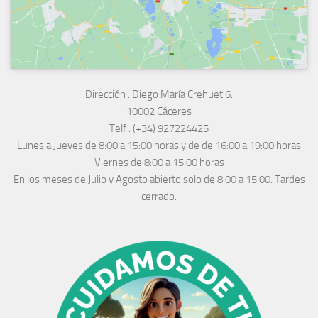
Dirección :
Diego María Crehuet 6.
10002 Cáceres
Telf :
(+34) 927224425
Lunes a Jueves
de 8:00 a 15:00 horas y de
de 16:00 a 19:00 horas
Viernes de 8:00 a 15:00 horas
En los meses de Julio y Agosto abierto solo de 8:00 a 15:00. Tardes
cerrado.