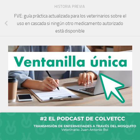
HISTORIA PREVIA
FVE: guía práctica actualizada para los veterinarios sobre el
uso en cascada si ningún otro medicamento autorizado
está disponible