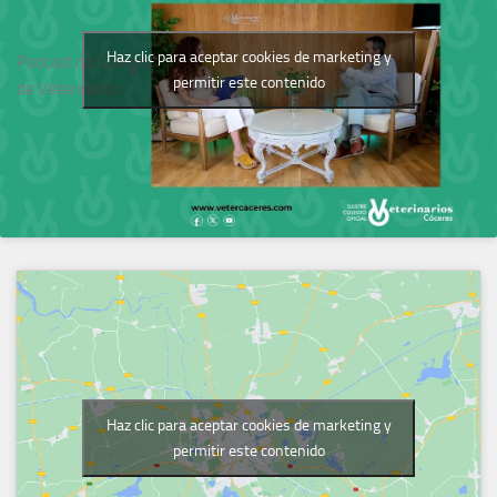
Haz clic para aceptar cookies de marketing y
Podcast del Colegio
permitir este contenido
de Veterinarios
Haz clic para aceptar cookies de marketing y
permitir este contenido