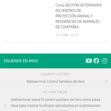
Curso GESTIÓN VETERINARIA
EN CENTROS DE
PROTECCIÓN ANIMAL Y
RESIDENCIAS DE ANIMALES
DE COMPAÑÍA
15 JUNIO, 2018
SÍGUENOS EN RRSS
SIGUIENTE HISTORIA
Webseminar Control Sanitario del toro
HISTORIA PREVIA
Webseminar sobre El control sanitario del toro como pieza
clave para mejorar la eficacia reproductiva en explotaciones