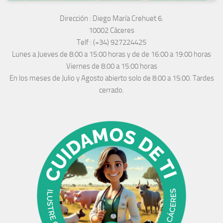
Dirección :
Diego María Crehuet 6.
10002 Cáceres
Telf :
(+34) 927224425
Lunes a Jueves
de 8:00 a 15:00 horas y de
de 16:00 a 19:00 horas
Viernes de 8:00 a 15:00 horas
En los meses de Julio y Agosto abierto solo de 8:00 a 15:00. Tardes
cerrado.