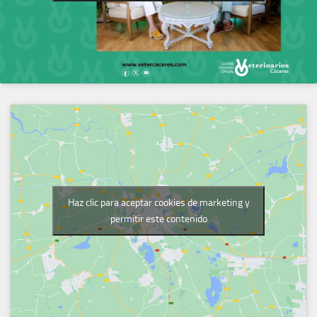
Haz clic para aceptar cookies de marketing y
permitir este contenido