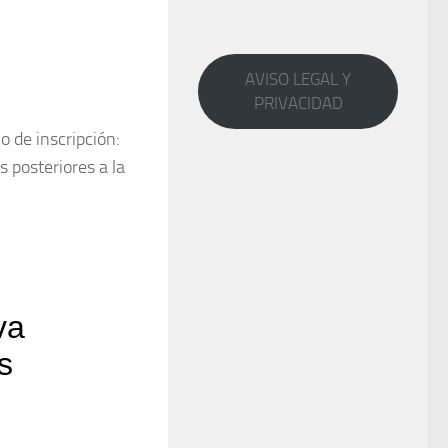
AVISO LEGAL Y
PRIVACIDAD
o de inscripción:
s posteriores a la