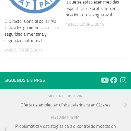
la que se establecen medidas
específicas de protección en
relación con la lengua azul.
El Director General de la FAO
13 NOVIEMBRE, 2014
insta a los gobiernos a vincular
seguridad alimentaria y
seguridad nutricional
24 NOVIEMBRE, 2014
SÍGUENOS EN RRSS
SIGUIENTE HISTORIA
Oferta de empleo en clínica veterinaria en Cáceres
HISTORIA PREVIA
Problemática y estrategias para el control de moscas en