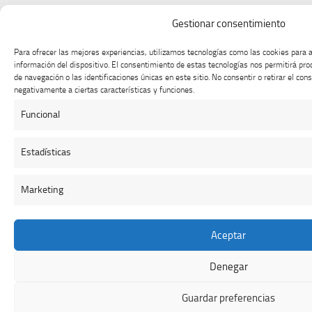
Gestionar consentimiento
Para ofrecer las mejores experiencias, utilizamos tecnologías como las cookies para 
información del dispositivo. El consentimiento de estas tecnologías nos permitirá p
de navegación o las identificaciones únicas en este sitio. No consentir o retirar el co
negativamente a ciertas características y funciones.
Funcional
Estadísticas
Marketing
Aceptar
Denegar
Guardar preferencias