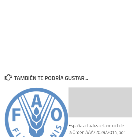
TAMBIÉN TE PODRÍA GUSTAR...
España actualiza el anexo I de
la Orden AAA/2029/2014, por