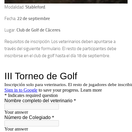
Modalidad:
Stableford
.
Fecha:
22 de septiembre
Lugar:
Club de Golf de Cáceres
Requisitos de inscripción: Los veterinarios deben apuntarse a
través del siguiente formulario. El resto de participantes debe
inscribirse en el club de golf hasta el día 18 de septiembre.