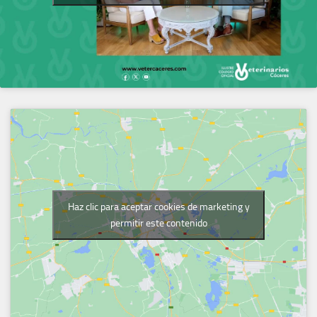
Haz clic para aceptar cookies de marketing y
permitir este contenido