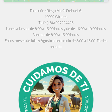
Dirección :
Diego María Crehuet 6.
10002 Cáceres
Telf :
(+34) 927224425
Lunes a Jueves
de 8:00 a 15:00 horas y de
de 16:00 a 19:00 horas
Viernes de 8:00 a 15:00 horas
En los meses de Julio y Agosto abierto solo de 8:00 a 15:00. Tardes
cerrado.