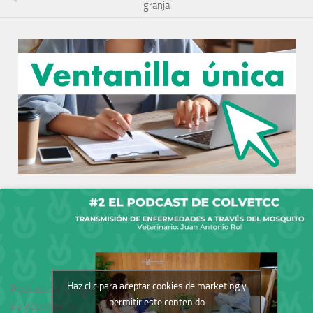
granja
Haz clic para aceptar cookies de marketing y
Podcast del Colegio
permitir este contenido
de Veterinarios