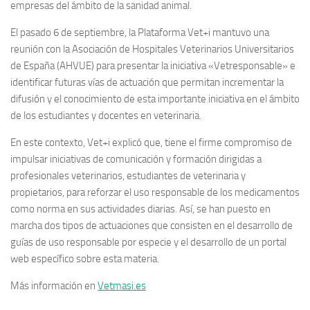
empresas del ámbito de la sanidad animal.
El pasado 6 de septiembre, la Plataforma Vet+i mantuvo una
reunión con la Asociación de Hospitales Veterinarios Universitarios
de España (AHVUE) para presentar la iniciativa «Vetresponsable» e
identificar futuras vías de actuación que permitan incrementar la
difusión y el conocimiento de esta importante iniciativa en el ámbito
de los estudiantes y docentes en veterinaria.
En este contexto, Vet+i explicó que, tiene el firme compromiso de
impulsar iniciativas de comunicación y formación dirigidas a
profesionales veterinarios, estudiantes de veterinaria y
propietarios, para reforzar el uso responsable de los medicamentos
como norma en sus actividades diarias. Así, se han puesto en
marcha dos tipos de actuaciones que consisten en el desarrollo de
guías de uso responsable por especie y el desarrollo de un portal
web específico sobre esta materia.
Más información en
Vetmasi.es