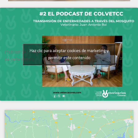
Haz clic para aceptar cookies de marketing y
Podcast del Colegio
permitir este contenido
de Veterinarios