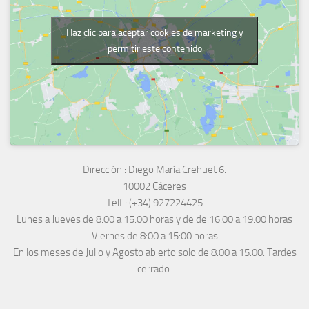
Haz clic para aceptar cookies de marketing y
permitir este contenido
Dirección :
Diego María Crehuet 6.
10002 Cáceres
Telf :
(+34) 927224425
Lunes a Jueves
de 8:00 a 15:00 horas y de
de 16:00 a 19:00 horas
Viernes de 8:00 a 15:00 horas
En los meses de Julio y Agosto abierto solo de 8:00 a 15:00. Tardes
cerrado.