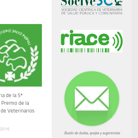
ia de la 5ª
l Premio de la
 de Veterinarios
 2016
Buzón de dudas, quejas y sugerencias