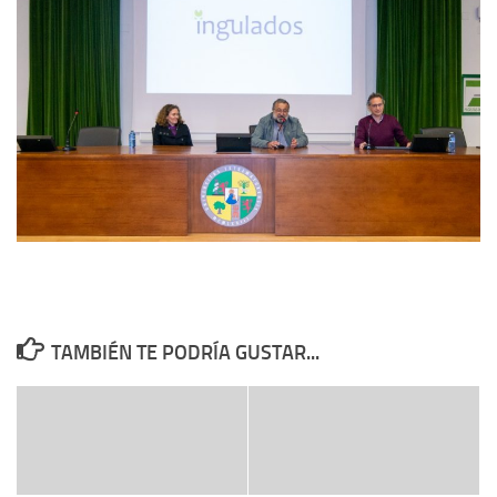
TAMBIÉN TE PODRÍA GUSTAR...