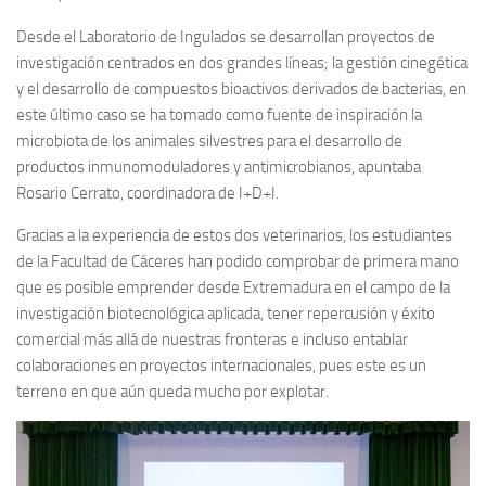
Desde el Laboratorio de Ingulados se desarrollan proyectos de
investigación centrados en dos grandes líneas; la gestión cinegética
y el desarrollo de compuestos bioactivos derivados de bacterias, en
este último caso se ha tomado como fuente de inspiración la
microbiota de los animales silvestres para el desarrollo de
productos inmunomoduladores y antimicrobianos, apuntaba
Rosario Cerrato, coordinadora de I+D+I.
Gracias a la experiencia de estos dos veterinarios, los estudiantes
de la Facultad de Cáceres han podido comprobar de primera mano
que es posible emprender desde Extremadura en el campo de la
investigación biotecnológica aplicada, tener repercusión y éxito
comercial más allá de nuestras fronteras e incluso entablar
colaboraciones en proyectos internacionales, pues este es un
terreno en que aún queda mucho por explotar.