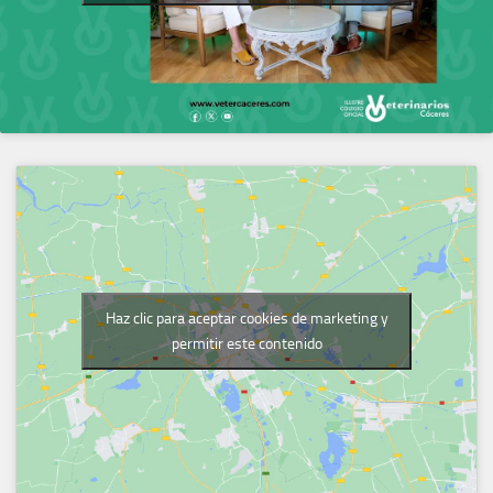
Haz clic para aceptar cookies de marketing y
permitir este contenido