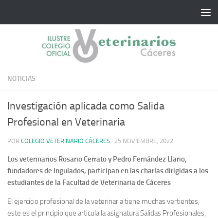
Saltar al contenido
NOTICIAS
Investigación aplicada como Salida
Profesional en Veterinaria
POR
COLEGIO VETERINARIO CÁCERES
·
25 NOVIEMBRE, 2022
Los veterinarios Rosario Cerrato y Pedro Fernández Llario,
fundadores de Ingulados, participan en las charlas dirigidas a los
estudiantes de la Facultad de Veterinaria de Cáceres
El ejercicio profesional de la veterinaria tiene muchas vertientes,
este es el principio que articula la asignatura Salidas Profesionales,