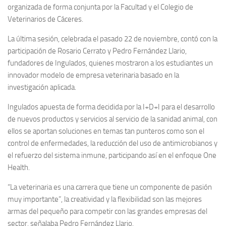
organizada de forma conjunta por la Facultad y el Colegio de
Veterinarios de Cáceres.
La última sesión, celebrada el pasado 22 de noviembre, contó con la
participación de Rosario Cerrato y Pedro Fernández Llario,
fundadores de Ingulados, quienes mostraron a los estudiantes un
innovador modelo de empresa veterinaria basado en la
investigación aplicada.
Ingulados apuesta de forma decidida por la I+D+I para el desarrollo
de nuevos productos y servicios al servicio de la sanidad animal, con
ellos se aportan soluciones en temas tan punteros como son el
control de enfermedades, la reducción del uso de antimicrobianos y
el refuerzo del sistema inmune, participando así en el enfoque One
Health.
“La veterinaria es una carrera que tiene un componente de pasión
muy importante”, la creatividad y la flexibilidad son las mejores
armas del pequeño para competir con las grandes empresas del
sector, señalaba Pedro Fernández Llario.