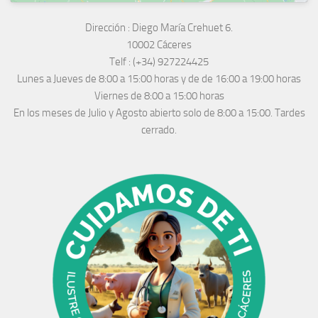
Dirección :
Diego María Crehuet 6.
10002 Cáceres
Telf :
(+34) 927224425
Lunes a Jueves
de 8:00 a 15:00 horas y de
de 16:00 a 19:00 horas
Viernes de 8:00 a 15:00 horas
En los meses de Julio y Agosto abierto solo de 8:00 a 15:00. Tardes
cerrado.