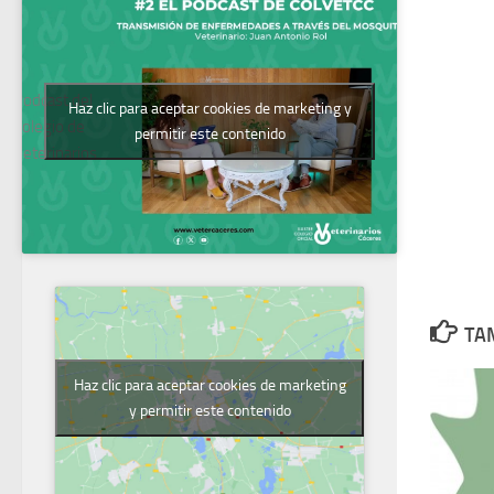
Podcast del
Haz clic para aceptar cookies de marketing y
Colegio de
permitir este contenido
Veterinarios
TAM
Haz clic para aceptar cookies de marketing
y permitir este contenido