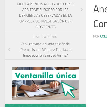
MEDICAMENTOS AFECTADOS POR EL
Ane
ARBITRAJE EUROPEO POR LAS
DEFICIENCIAS OBSERVADAS EN LA
Co
EMPRESA DE INVESTIGACIÓN GVK
BIOSCIENCES
POR
COL
HISTORIA PREVIA
Vet+i convoca la cuarta edición del
‘Premio Isabel Mínguez Tudela a la
Innovación en Sanidad Animal’