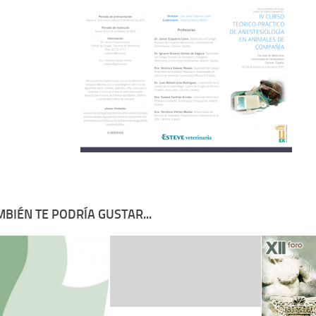
BIÉN TE PODRÍA GUSTAR...