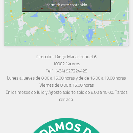
permitir este contenido
Dirección :
Diego María Crehuet 6.
10002 Cáceres
Telf :
(+34) 927224425
Lunes a Jueves
de 8:00 a 15:00 horas y de
de 16:00 a 19:00 horas
Viernes de 8:00 a 15:00 horas
En los meses de Julio y Agosto abierto solo de 8:00 a 15:00. Tardes
cerrado.