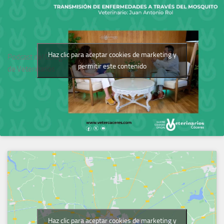
Haz clic para aceptar cookies de marketing y
Podcast del Colegio
permitir este contenido
de Veterinarios
Haz clic para aceptar cookies de marketing y