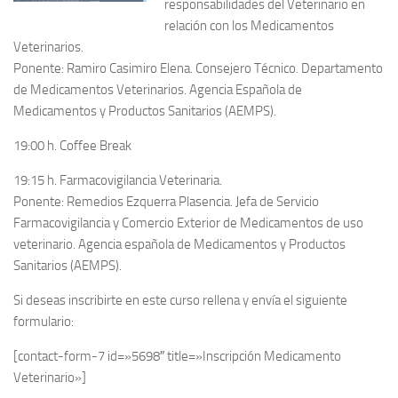
responsabilidades del Veterinario en
relación con los Medicamentos
Veterinarios.
Ponente: Ramiro Casimiro Elena. Consejero Técnico. Departamento
de Medicamentos Veterinarios. Agencia Española de
Medicamentos y Productos Sanitarios (AEMPS).
19:00 h. Coffee Break
19:15 h. Farmacovigilancia Veterinaria.
Ponente: Remedios Ezquerra Plasencia. Jefa de Servicio
Farmacovigilancia y Comercio Exterior de Medicamentos de uso
veterinario. Agencia española de Medicamentos y Productos
Sanitarios (AEMPS).
Si deseas inscribirte en este curso rellena y envía el siguiente
formulario:
[contact-form-7 id=»5698″ title=»Inscripción Medicamento
Veterinario»]