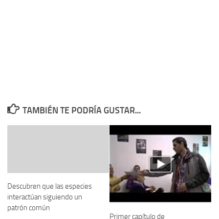
TAMBIÉN TE PODRÍA GUSTAR...
Descubren que las especies
interactúan siguiendo un
patrón común
Primer capítulo de