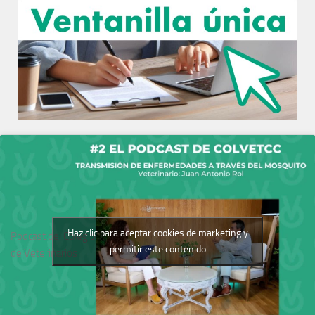
Haz clic para aceptar cookies de marketing y
Podcast del Colegio
permitir este contenido
de Veterinarios