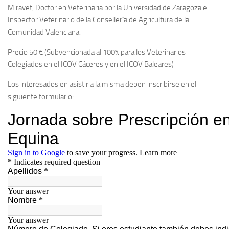
Miravet, Doctor en Veterinaria por la Universidad de Zaragoza e
Inspector Veterinario de la Consellería de Agricultura de la
Comunidad Valenciana.
Precio 50 € (Subvencionada al 100% para los Veterinarios
Colegiados en el ICOV Cáceres y en el ICOV Baleares)
Los interesados en asistir a la misma deben inscribirse en el
siguiente formulario: