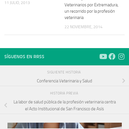
11 JULIO, 2013
Veterinarios por Extremadura,
un recorrido por la profesión
veterinaria
22 NOVIEMBRE, 2014
SÍGUENOS EN RRSS
SIGUIENTE HISTORIA
Conferencia Veterinaria y Salud
HISTORIA PREVIA
La labor de salud pública de la profesión veterinaria centra
el Acto Institucional de San Francisco de Asís