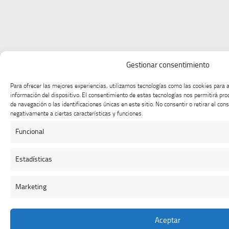
Gestionar consentimiento
Para ofrecer las mejores experiencias, utilizamos tecnologías como las cookies para 
información del dispositivo. El consentimiento de estas tecnologías nos permitirá p
de navegación o las identificaciones únicas en este sitio. No consentir o retirar el co
negativamente a ciertas características y funciones.
Funcional
Estadísticas
Marketing
Aceptar