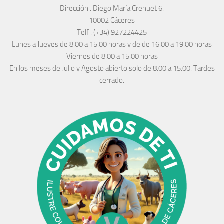
Dirección :
Diego María Crehuet 6.
10002 Cáceres
Telf :
(+34) 927224425
Lunes a Jueves
de 8:00 a 15:00 horas y de
de 16:00 a 19:00 horas
Viernes de 8:00 a 15:00 horas
En los meses de Julio y Agosto abierto solo de 8:00 a 15:00. Tardes
cerrado.