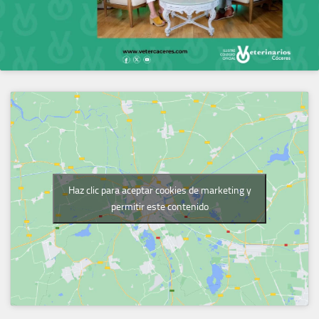
Haz clic para aceptar cookies de marketing y
permitir este contenido