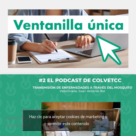
Haz clic para aceptar cookies de marketing y
Podcast del Colegio
permitir este contenido
de Veterinarios