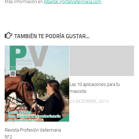
Más información en
Albeitar.PortalVeterinaria.com
TAMBIÉN TE PODRÍA GUSTAR...
Las 10 aplicaciones para tu
mascota
23 DICIEMBRE, 2013
Revista Profesión Veterinaria
Nº2