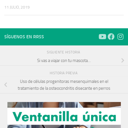
11 JULIO, 2019
SÍGUENOS EN RRSS
SIGUIENTE HISTORIA
Si vas a viajar con tu mascota…
HISTORIA PREVIA
Uso de células progenitoras mesenquimales en el
tratamiento de la osteocondritis disecante en perros