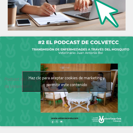
Haz clic para aceptar cookies de marketing y
Podcast del Colegio
permitir este contenido
de Veterinarios