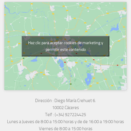
Haz clic para aceptar cookies de marketing y
permitir este contenido
Dirección :
Diego María Crehuet 6.
10002 Cáceres
Telf :
(+34) 927224425
Lunes a Jueves
de 8:00 a 15:00 horas y de
de 16:00 a 19:00 horas
Viernes de 8:00 a 15:00 horas