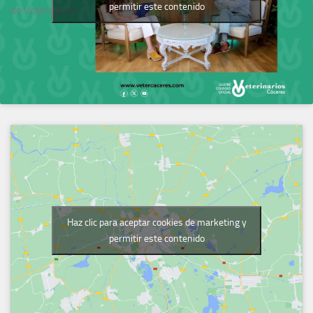
permitir este contenido
de Veterinarios
Haz clic para aceptar cookies de marketing y
permitir este contenido