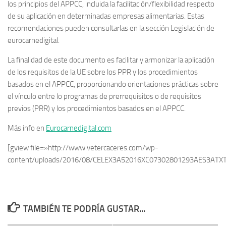
los principios del APPCC, incluida la facilitación/flexibilidad respecto
de su aplicación en determinadas empresas alimentarias. Estas
recomendaciones pueden consultarlas en la sección Legislación de
eurocarnedigital.
La finalidad de este documento es facilitar y armonizar la aplicación
de los requisitos de la UE sobre los PPR y los procedimientos
basados en el APPCC, proporcionando orientaciones prácticas sobre
el vínculo entre lo programas de prerrequisitos o de requisitos
previos (PRR) y los procedimientos basados en el APPCC.
Más info en
Eurocarnedigital.com
[gview file=»http://www.vetercaceres.com/wp-
content/uploads/2016/08/CELEX3A52016XC07302801293AES3ATXT
TAMBIÉN TE PODRÍA GUSTAR...