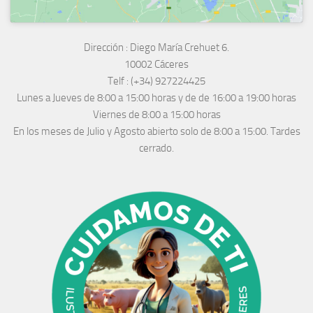
Dirección :
Diego María Crehuet 6.
10002 Cáceres
Telf :
(+34) 927224425
Lunes a Jueves
de 8:00 a 15:00 horas y de
de 16:00 a 19:00 horas
Viernes de 8:00 a 15:00 horas
En los meses de Julio y Agosto abierto solo de 8:00 a 15:00. Tardes
cerrado.