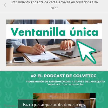
Enfriamiento eficiente de vacas lecheras en condiciones de
calor
Haz clic para aceptar cookies de marketing y
Podcast del Colegio