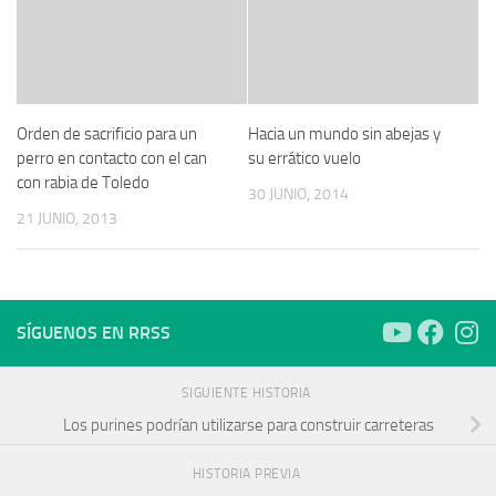
Orden de sacrificio para un
Hacia un mundo sin abejas y
perro en contacto con el can
su errático vuelo
con rabia de Toledo
30 JUNIO, 2014
21 JUNIO, 2013
SÍGUENOS EN RRSS
SIGUIENTE HISTORIA
Los purines podrían utilizarse para construir carreteras
HISTORIA PREVIA