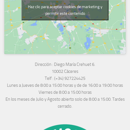
Haz clic para aceptar cookies de marketing y
permitir este contenido
Dirección :
Diego María Crehuet 6.
10002 Cáceres
Telf :
(+34) 927224425
Lunes a Jueves
de 8:00 a 15:00 horas y de
de 16:00 a 19:00 horas
Viernes de 8:00 a 15:00 horas
En los meses de Julio y Agosto abierto solo de 8:00 a 15:00. Tardes
cerrado.