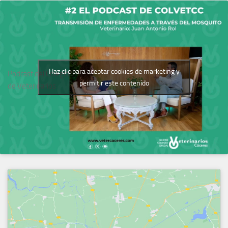
Haz clic para aceptar cookies de marketing y
Podcast del Colegio
permitir este contenido
de Veterinarios