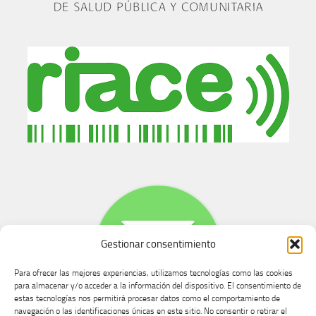
Gestionar consentimiento
Para ofrecer las mejores experiencias, utilizamos tecnologías como las cookies
para almacenar y/o acceder a la información del dispositivo. El consentimiento de
estas tecnologías nos permitirá procesar datos como el comportamiento de
navegación o las identificaciones únicas en este sitio. No consentir o retirar el