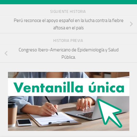
SIGUIENTE HISTORIA
Perú reconoce el apoyo español en la lucha contra la fiebre
aftosa en el país
HISTORIA PREVIA
Congreso Ibero-Americano de Epidemiología y Salud
Pública.