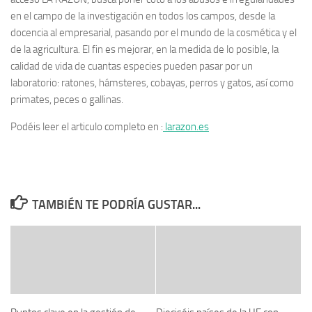
en el campo de la investigación en todos los campos, desde la
docencia al empresarial, pasando por el mundo de la cosmética y el
de la agricultura. El fin es mejorar, en la medida de lo posible, la
calidad de vida de cuantas especies pueden pasar por un
laboratorio: ratones, hámsteres, cobayas, perros y gatos, así como
primates, peces o gallinas.
Podéis leer el articulo completo en :
larazon.es
TAMBIÉN TE PODRÍA GUSTAR...