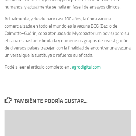
humanos, y actualmente se halla en fase I de ensayos clínicos.
Actualmente, y desde hace casi 100 años, la única vacuna
comercializada en todo el mundo es la vacuna BCG (Bacilo de
Calmette-Guérin, cepa atenuada de Mycobacterium bovis) pero su
eficacia es bastante limitada y numerosos grupos de investigación
de diversos países trabajan con la finalidad de encontrar una vacuna
universal que la sustituya o refuerce su eficacia.
Podéis leer el articulo completo en :
agrodigital.com
TAMBIÉN TE PODRÍA GUSTAR...