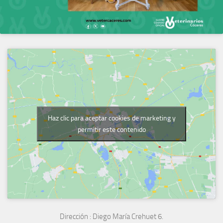
Haz clic para aceptar cookies de marketing y
permitir este contenido
Dirección :
Diego María Crehuet 6.