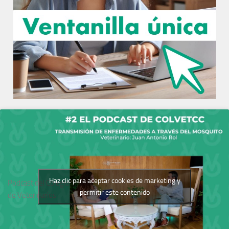
Haz clic para aceptar cookies de marketing y
Podcast del Colegio
permitir este contenido
de Veterinarios