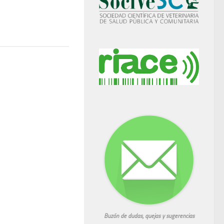
Buzón de dudas, quejas y sugerencias