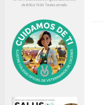
de 8:00 a 15:00. Tardes cerrado.