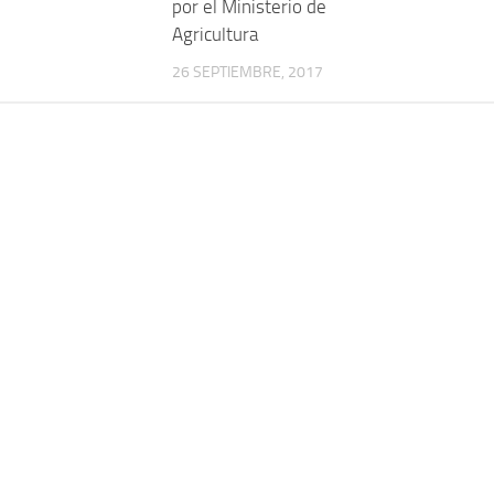
por el Ministerio de
Agricultura
26 SEPTIEMBRE, 2017