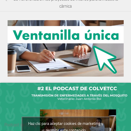
cárnica
Haz clic para aceptar cookies de marketing y
Podcast del Colegio
permitir este contenido