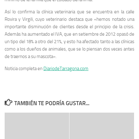
Así lo confirma la clínica veterinaria que se encuentra en la calle
Rovira y Virgili, cuyo veterinario destaca que «hemos notado una
importante disminución de clientes desde el principio de la crisis.
Además ha aumentado el IVA, que en setiembre de 2012 opasó de
un tipo del 18% a otro del 21%, y esto ha afectado tanto a las clínicas
como a los dueños de animales, que se lo piensan dos veces antes
de traernos a su mascota».
Noticia completa en
DiariodeTarragona.com
TAMBIÉN TE PODRÍA GUSTAR...