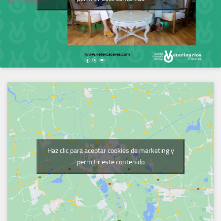
de Veterinarios
Haz clic para aceptar cookies de marketing y
permitir este contenido