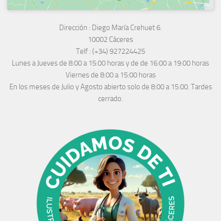
Dirección :
Diego María Crehuet 6.
10002 Cáceres
Telf :
(+34) 927224425
Lunes a Jueves
de 8:00 a 15:00 horas y de
de 16:00 a 19:00 horas
Viernes de 8:00 a 15:00 horas
En los meses de Julio y Agosto abierto solo de 8:00 a 15:00. Tardes
cerrado.