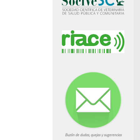
Buzón de dudas, quejas y sugerencias