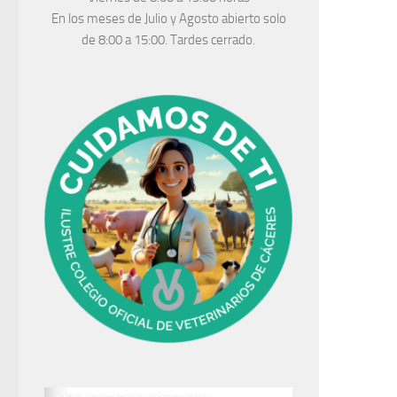
En los meses de Julio y Agosto abierto solo
de 8:00 a 15:00. Tardes cerrado.