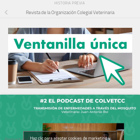
HISTORIA PREVIA
Revista de la Organización Colegial Veterinaria
Haz clic para aceptar cookies de marketing y
Podcast del Colegio