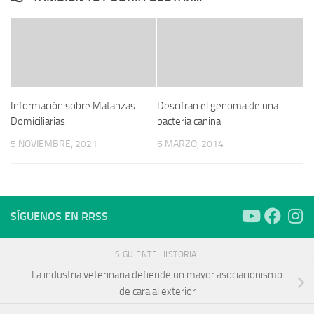
Información sobre Matanzas
Descifran el genoma de una
Domiciliarias
bacteria canina
5 NOVIEMBRE, 2021
6 MARZO, 2014
SÍGUENOS EN RRSS
SIGUIENTE HISTORIA
La industria veterinaria defiende un mayor asociacionismo
de cara al exterior