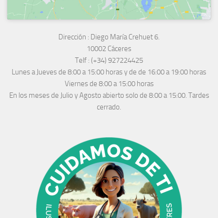
Dirección :
Diego María Crehuet 6.
10002 Cáceres
Telf :
(+34) 927224425
Lunes a Jueves
de 8:00 a 15:00 horas y de
de 16:00 a 19:00 horas
Viernes de 8:00 a 15:00 horas
En los meses de Julio y Agosto abierto solo de 8:00 a 15:00. Tardes
cerrado.