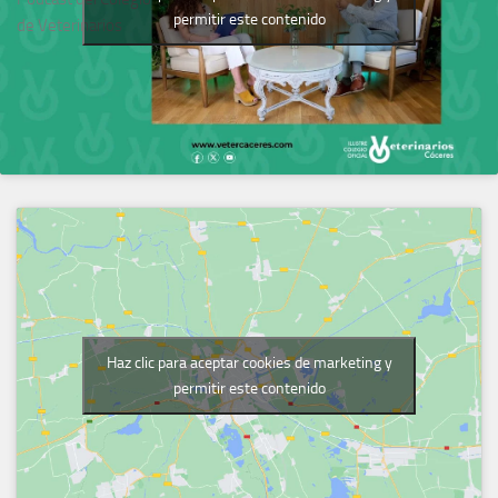
permitir este contenido
de Veterinarios
Haz clic para aceptar cookies de marketing y
permitir este contenido