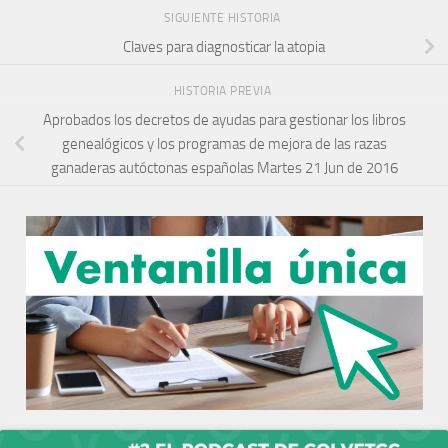
SIGUIENTE HISTORIA
Claves para diagnosticar la atopia
HISTORIA PREVIA
Aprobados los decretos de ayudas para gestionar los libros
genealógicos y los programas de mejora de las razas
ganaderas autóctonas españolas Martes 21 Jun de 2016