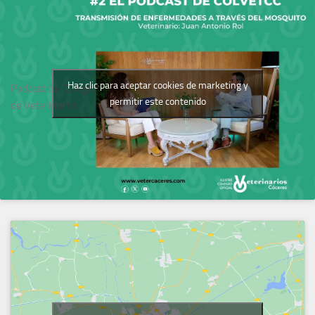
Haz clic para aceptar cookies de marketing y
Podcast del Colegio
permitir este contenido
de Veterinarios