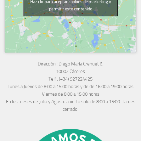
Haz clic para aceptar cookies de marketing y
permitir este contenido
Dirección :
Diego María Crehuet 6.
10002 Cáceres
Telf :
(+34) 927224425
Lunes a Jueves
de 8:00 a 15:00 horas y de
de 16:00 a 19:00 horas
Viernes de 8:00 a 15:00 horas
En los meses de Julio y Agosto abierto solo de 8:00 a 15:00. Tardes
cerrado.