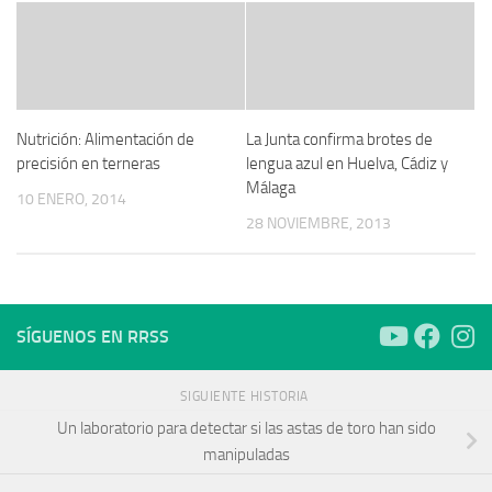
Nutrición: Alimentación de
La Junta confirma brotes de
precisión en terneras
lengua azul en Huelva, Cádiz y
Málaga
10 ENERO, 2014
28 NOVIEMBRE, 2013
SÍGUENOS EN RRSS
SIGUIENTE HISTORIA
Un laboratorio para detectar si las astas de toro han sido
manipuladas