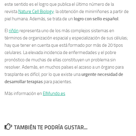
este sentido es el logro que publica el último número de la
revista
Nature Cell Biology
: la obtención de minirriñones a partir de
piel humana. Además, se trata de un
logro con sello español
.
El
riñón
representa uno de los más complejos sistemas en
términos de organización espacial y especialización de sus células;
hay que tener en cuenta que está formado por más de 20 tipos
celulares. La elevada incidencia de enfermedades y el pobre
pronóstico de muchas de ellas constituyen un problema sin
resolver. Además, en muchos países el acceso a un órgano para
trasplante es difícil, por lo que existe una
urgente necesidad de
desarrollar terapias
para pacientes.
Más información en
ElMundo.es
TAMBIÉN TE PODRÍA GUSTAR...