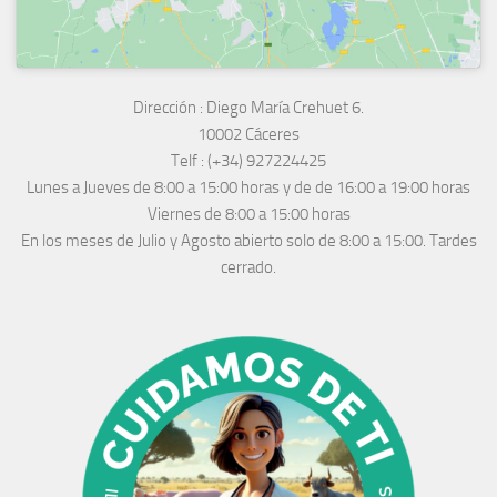
Dirección :
Diego María Crehuet 6.
10002 Cáceres
Telf :
(+34) 927224425
Lunes a Jueves
de 8:00 a 15:00 horas y de
de 16:00 a 19:00 horas
Viernes de 8:00 a 15:00 horas
En los meses de Julio y Agosto abierto solo de 8:00 a 15:00. Tardes
cerrado.