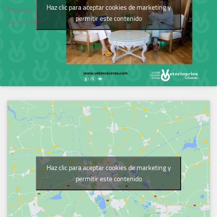
Haz clic para aceptar cookies de marketing y
Podcast del Colegio
permitir este contenido
de Veterinarios
Haz clic para aceptar cookies de marketing y
permitir este contenido