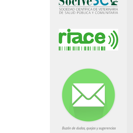
Buzón de dudas, quejas y sugerencias