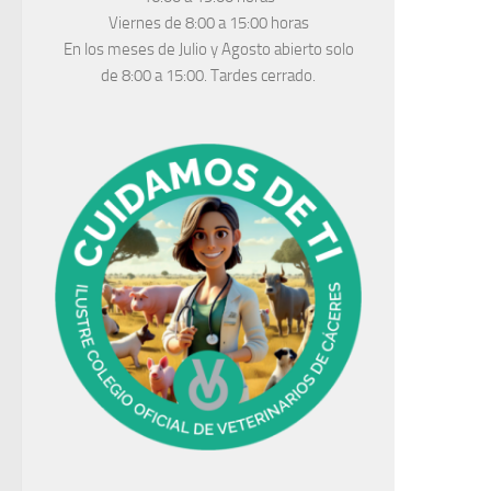
Viernes de 8:00 a 15:00 horas
En los meses de Julio y Agosto abierto solo
de 8:00 a 15:00. Tardes cerrado.