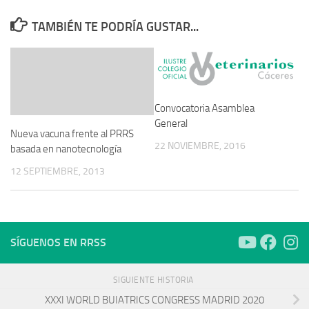
TAMBIÉN TE PODRÍA GUSTAR...
Convocatoria Asamblea
General
Nueva vacuna frente al PRRS
22 NOVIEMBRE, 2016
basada en nanotecnología
12 SEPTIEMBRE, 2013
SÍGUENOS EN RRSS
SIGUIENTE HISTORIA
XXXI WORLD BUIATRICS CONGRESS MADRID 2020