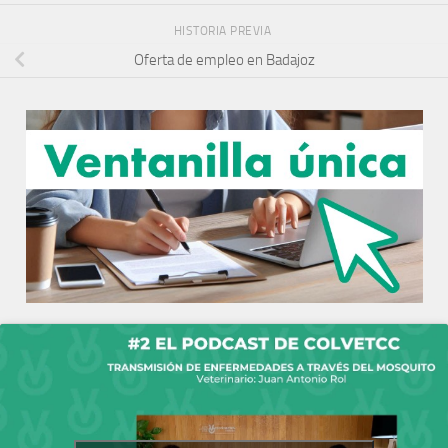
HISTORIA PREVIA
Oferta de empleo en Badajoz