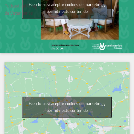
Haz clic para aceptar cookies de marketing y
Podcast del Colegio
permitir este contenido
de Veterinarios
Haz clic para aceptar cookies de marketing y
permitir este contenido