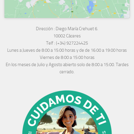
Dirección :
Diego María Crehuet 6.
10002 Cáceres
Telf :
(+34) 927224425
Lunes a Jueves
de 8:00 a 15:00 horas y de
de 16:00 a 19:00 horas
Viernes de 8:00 a 15:00 horas
En los meses de Julio y Agosto abierto solo de 8:00 a 15:00. Tardes
cerrado.